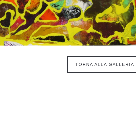
TORNA ALLA GALLERIA