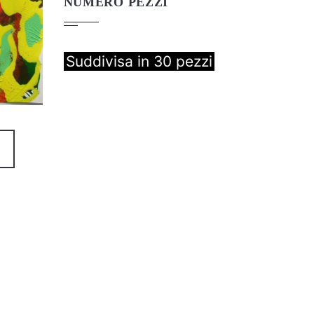
NUMERO PEZZI
Suddivisa in 30 pezzi